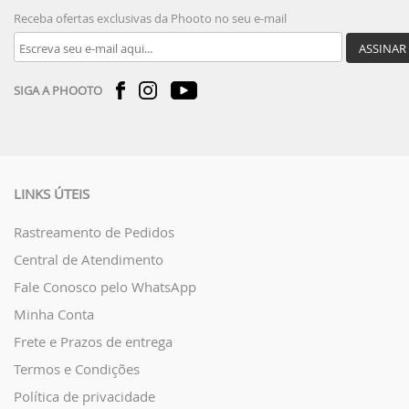
Receba ofertas exclusivas da Phooto no seu e-mail
ASSINAR
SIGA A PHOOTO
LINKS ÚTEIS
Rastreamento de Pedidos
Central de Atendimento
Fale Conosco pelo WhatsApp
Minha Conta
Frete e Prazos de entrega
Termos e Condições
Política de privacidade