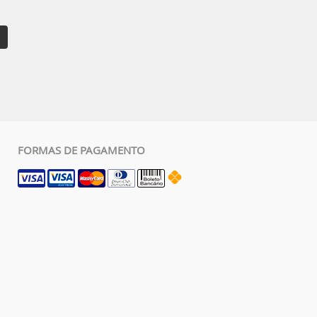
FORMAS DE PAGAMENTO