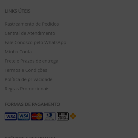
LINKS ÚTEIS
Rastreamento de Pedidos
Central de Atendimento
Fale Conosco pelo WhatsApp
Minha Conta
Frete e Prazos de entrega
Termos e Condições
Política de privacidade
Regras Promocionais
FORMAS DE PAGAMENTO