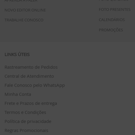
APRENDA A FAZER
FOTO PRESENTES
NOVO EDITOR ONLINE
CALENDÁRIOS
TRABALHE CONOSCO
PROMOÇÕES
LINKS ÚTEIS
Rastreamento de Pedidos
Central de Atendimento
Fale Conosco pelo WhatsApp
Minha Conta
Frete e Prazos de entrega
Termos e Condições
Política de privacidade
Regras Promocionais