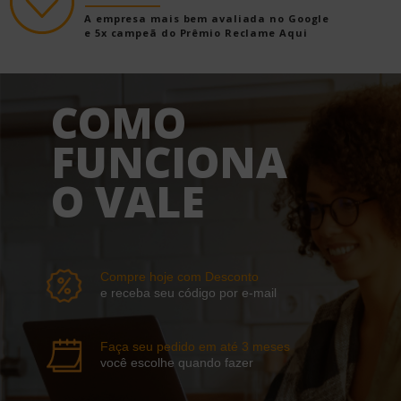
A empresa mais bem avaliada no Google
e 5x campeã do Prêmio Reclame Aqui
COMO
FUNCIONA
O VALE
Compre hoje com Desconto
e receba seu código por e-mail
Faça seu pedido em até 3 meses
você escolhe quando fazer