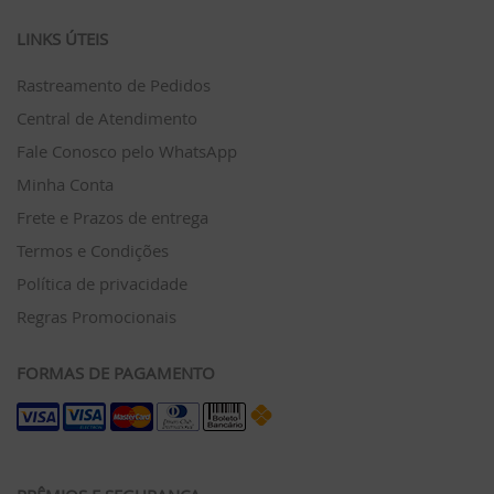
LINKS ÚTEIS
Rastreamento de Pedidos
Central de Atendimento
Fale Conosco pelo WhatsApp
Minha Conta
Frete e Prazos de entrega
Termos e Condições
Política de privacidade
Regras Promocionais
FORMAS DE PAGAMENTO