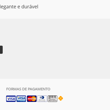
egante e durável
FORMAS DE PAGAMENTO