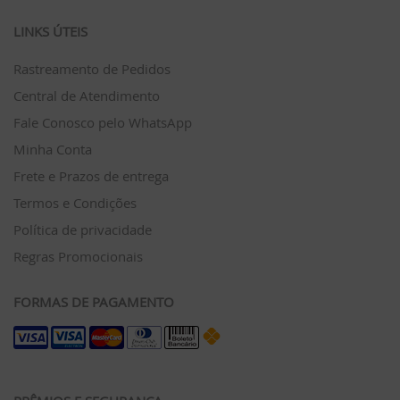
LINKS ÚTEIS
Rastreamento de Pedidos
Central de Atendimento
Fale Conosco pelo WhatsApp
Minha Conta
Frete e Prazos de entrega
Termos e Condições
Política de privacidade
Regras Promocionais
FORMAS DE PAGAMENTO