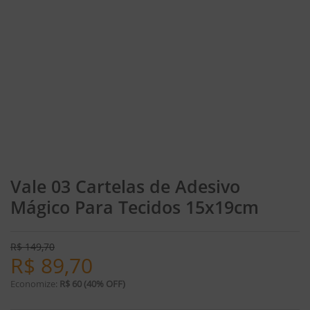
Vale 03 Cartelas de Adesivo
Mágico Para Tecidos 15x19cm
R$
149,70
R$
89,70
Economize:
R$ 60 (40% OFF)