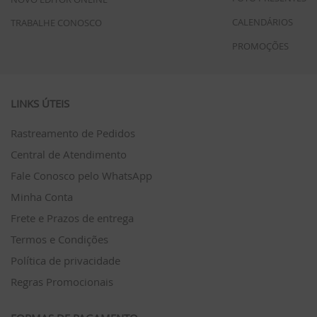
CALENDÁRIOS
TRABALHE CONOSCO
PROMOÇÕES
LINKS ÚTEIS
Rastreamento de Pedidos
Central de Atendimento
Fale Conosco pelo WhatsApp
Minha Conta
Frete e Prazos de entrega
Termos e Condições
Política de privacidade
Regras Promocionais