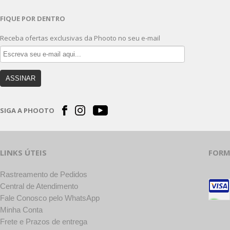
FIQUE POR DENTRO
Receba ofertas exclusivas da Phooto no seu e-mail
ASSINAR
SIGA A PHOOTO
LINKS ÚTEIS
FORM
Rastreamento de Pedidos
Central de Atendimento
Fale Conosco pelo WhatsApp
Minha Conta
Frete e Prazos de entrega