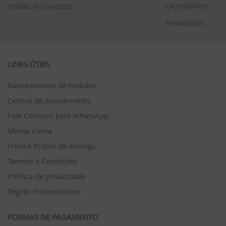
CALENDÁRIOS
TRABALHE CONOSCO
PROMOÇÕES
LINKS ÚTEIS
Rastreamento de Pedidos
Central de Atendimento
Fale Conosco pelo WhatsApp
Minha Conta
Frete e Prazos de entrega
Termos e Condições
Política de privacidade
Regras Promocionais
FORMAS DE PAGAMENTO