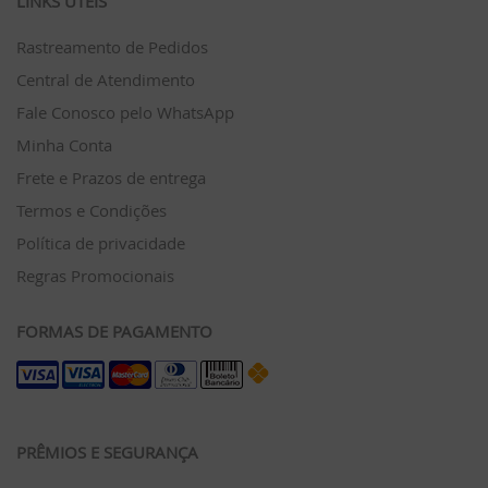
LINKS ÚTEIS
Rastreamento de Pedidos
Central de Atendimento
Fale Conosco pelo WhatsApp
Minha Conta
Frete e Prazos de entrega
Termos e Condições
Política de privacidade
Regras Promocionais
FORMAS DE PAGAMENTO
PRÊMIOS E SEGURANÇA