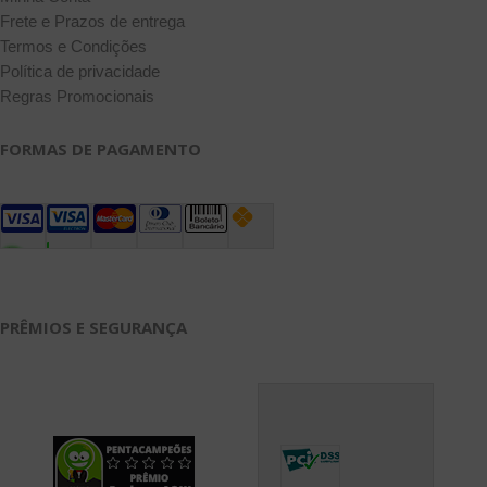
Frete e Prazos de entrega
Termos e Condições
Política de privacidade
Regras Promocionais
FORMAS DE PAGAMENTO
PRÊMIOS E SEGURANÇA