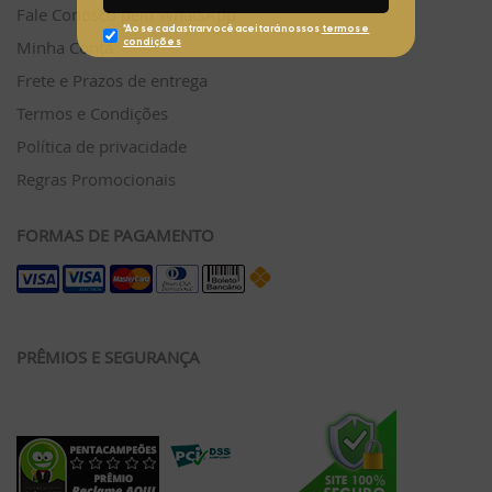
Fale Conosco pelo WhatsApp
Minha Conta
Frete e Prazos de entrega
Termos e Condições
Política de privacidade
Regras Promocionais
FORMAS DE PAGAMENTO
PRÊMIOS E SEGURANÇA