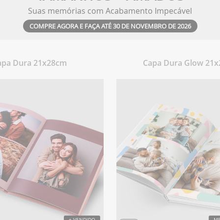
Suas memórias com Acabamento Impecável
COMPRE AGORA E FAÇA ATÉ 30 DE NOVEMBRO DE 2026
apa Dura 21x28cm
Capa Dura Glow 21
+ VENDIDO
ME