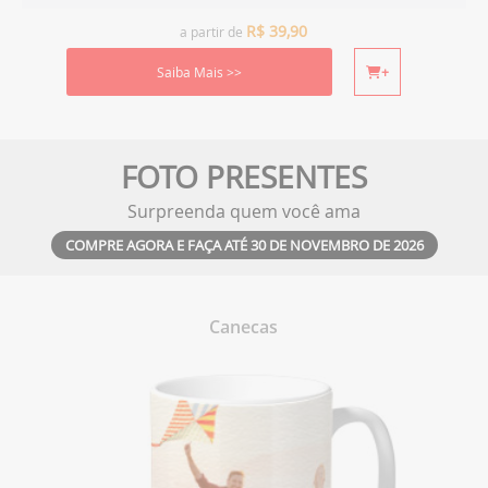
R$
39,90
a partir de
Saiba Mais >>
+
FOTO PRESENTES
Surpreenda quem você ama
COMPRE AGORA E FAÇA ATÉ 30 DE NOVEMBRO DE 2026
Canecas