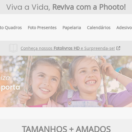
Viva a Vida,
Reviva com a Phooto!
to Quadros
Foto Presentes
Papelaria
Calendários
Adesivo
Conheça nossos
Fotolivros HD
e Surpreenda-se!
TAMANHOS + AMADOS