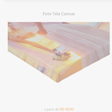
Foto Tela Canvas
R$
49,90
a partir de