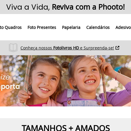
Viva a Vida,
Reviva com a Phooto!
to Quadros
Foto Presentes
Papelaria
Calendários
Adesivo
Conheça nossos
Fotolivros HD
e Surpreenda-se!
TAMANHOS + AMADOS