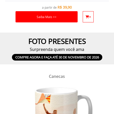
R$
39,90
a partir de
Saiba Mais >>
+
FOTO PRESENTES
Surpreenda quem você ama
COMPRE AGORA E FAÇA ATÉ 30 DE NOVEMBRO DE 2026
Canecas