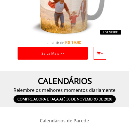
+ VENDIDO
R$
19,90
a partir de
Saiba Mais >>
+
CALENDÁRIOS
Relembre os melhores momentos diariamente
COMPRE AGORA E FAÇA ATÉ 30 DE NOVEMBRO DE 2026
Calendários de Parede