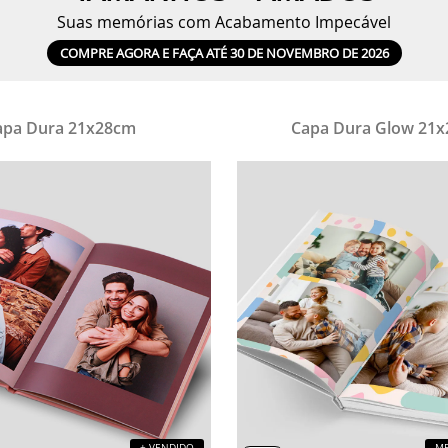
Suas memórias com Acabamento Impecável
COMPRE AGORA E FAÇA ATÉ 30 DE NOVEMBRO DE 2026
apa Dura 21x28cm
Capa Dura Glow 21
+ VENDIDO
ME