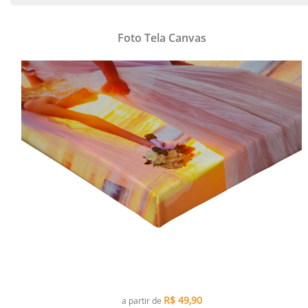
Foto Tela Canvas
R$
49,90
a partir de