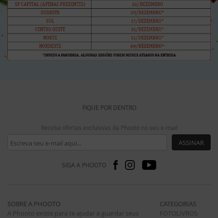
FIQUE POR DENTRO
Receba ofertas exclusivas da Phooto no seu e-mail
ASSINAR
SIGA A PHOOTO
SOBRE A PHOOTO
CATEGORIAS
A Phooto existe para te ajudar a guardar seus
FOTOLIVROS