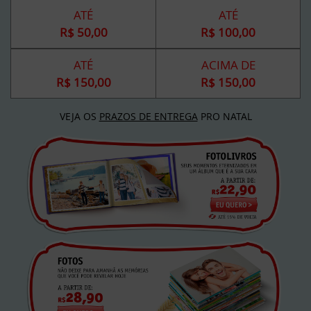
ATÉ
ATÉ
R$ 50,00
R$ 100,00
ATÉ
ACIMA DE
R$ 150,00
R$ 150,00
VEJA OS
PRAZOS DE ENTREGA
PRO NATAL