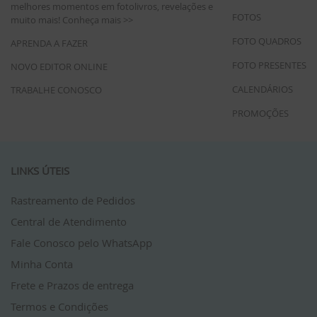
melhores momentos em fotolivros, revelações e
FOTOS
muito mais!
Conheça mais >>
FOTO QUADROS
APRENDA A FAZER
FOTO PRESENTES
NOVO EDITOR ONLINE
CALENDÁRIOS
TRABALHE CONOSCO
PROMOÇÕES
LINKS ÚTEIS
Rastreamento de Pedidos
Central de Atendimento
Fale Conosco pelo WhatsApp
Minha Conta
Frete e Prazos de entrega
Termos e Condições