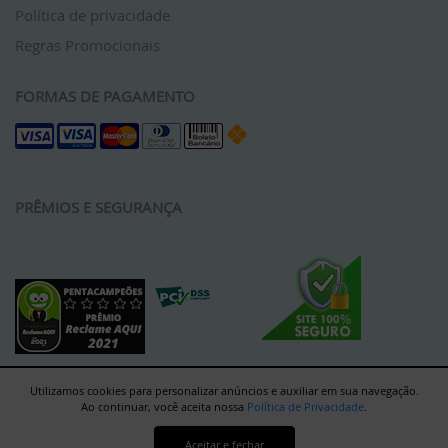
Política de privacidade
Regras Promocionais
FORMAS DE PAGAMENTO
PRÊMIOS E SEGURANÇA
Utilizamos cookies para personalizar anúncios e auxiliar em sua navegação.
Ao continuar, você aceita nossa
Política de Privacidade
.
Aceitar e fechar