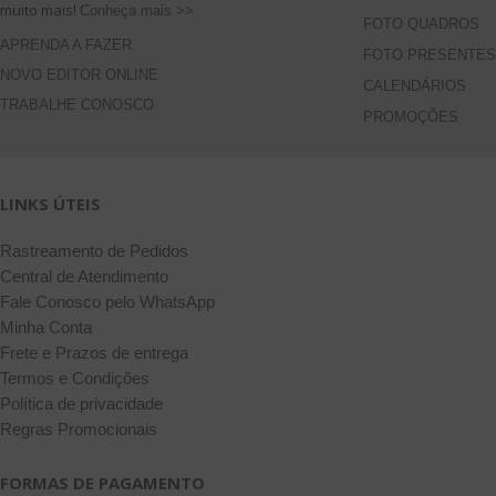
muito mais!
Conheça mais >>
FOTO QUADROS
APRENDA A FAZER
FOTO PRESENTES
NOVO EDITOR ONLINE
CALENDÁRIOS
TRABALHE CONOSCO
PROMOÇÕES
LINKS ÚTEIS
Rastreamento de Pedidos
Central de Atendimento
Fale Conosco pelo WhatsApp
Minha Conta
Frete e Prazos de entrega
Termos e Condições
Política de privacidade
Regras Promocionais
FORMAS DE PAGAMENTO