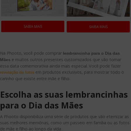
SAIBA MAIS
SAIBA MAIS
Na Phooto, você pode comprar
lembrancinha para o Dia das
e muitos outros presentes customizados que vão tornar
Mães
essa data comemorativa ainda mais especial. Você pode fazer
em produtos exclusivos, para mostrar todo o
revelação de fotos
carinho que existe entre mãe e filho.
Escolha as suas lembrancinhas
para o Dia das Mães
A Phooto disponibiliza uma série de produtos que vão eternizar as
suas melhores memórias, como um passeio em família ou as fotos
de mãe e filho ao longo da vida.