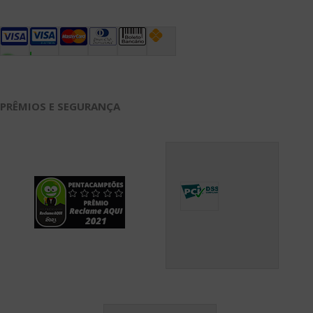
PRÊMIOS E SEGURANÇA