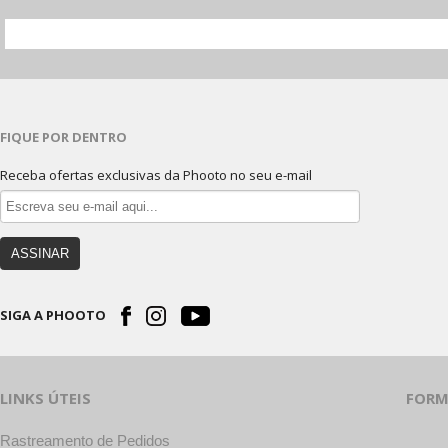
FIQUE POR DENTRO
Receba ofertas exclusivas da Phooto no seu e-mail
ASSINAR
SIGA A PHOOTO
LINKS ÚTEIS
FORM
Rastreamento de Pedidos