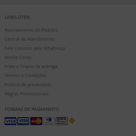
LINKS ÚTEIS
Rastreamento de Pedidos
Central de Atendimento
Fale Conosco pelo WhatsApp
Minha Conta
Frete e Prazos de entrega
Termos e Condições
Política de privacidade
Regras Promocionais
FORMAS DE PAGAMENTO