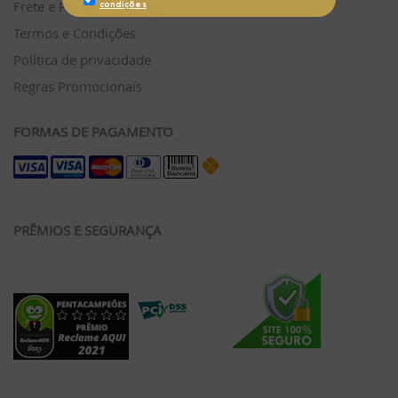
Frete e Prazos de entrega
Termos e Condições
Política de privacidade
Regras Promocionais
FORMAS DE PAGAMENTO
PRÊMIOS E SEGURANÇA