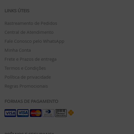
LINKS ÚTEIS
Rastreamento de Pedidos
Central de Atendimento
Fale Conosco pelo WhatsApp
Minha Conta
Frete e Prazos de entrega
Termos e Condições
Política de privacidade
Regras Promocionais
FORMAS DE PAGAMENTO