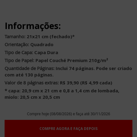
Informações:
Tamanho:
21x21 cm (fechado)*
Orientação:
Quadrado
Tipo de Capa:
Capa Dura
Tipo de Papel:
Papel Couché Premium 210g/m²
Quantidade de Páginas:
Inclui 74 páginas. Pode ser criado
com até 130 páginas.
Valor de 8 páginas extras:
R$ 39,90 (R$ 4,99 cada)
*
capa: 20,9 cm x 21 cm e 0,8 a 1,4 cm de lombada,
miolo: 20,5 cm x 20,5 cm
Compre hoje (08/08/2026) e faça até 30/11/2026
COMPRE AGORA E FAÇA DEPOIS