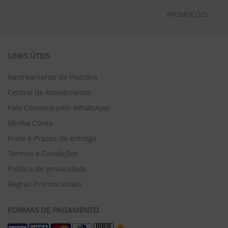
PROMOÇÕES
LINKS ÚTEIS
Rastreamento de Pedidos
Central de Atendimento
Fale Conosco pelo WhatsApp
Minha Conta
Frete e Prazos de entrega
Termos e Condições
Política de privacidade
Regras Promocionais
FORMAS DE PAGAMENTO