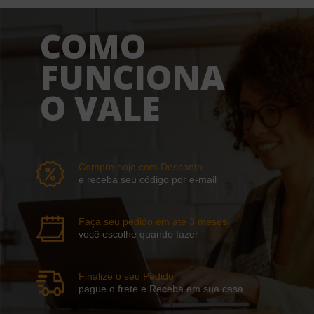
COMO
FUNCIONA
O VALE
Compre hoje com Desconto
e receba seu código por e-mail
Faça seu pedido em até 3 meses
você escolhe quando fazer
Finalize o seu Pedido
pague o frete e Receba em sua casa