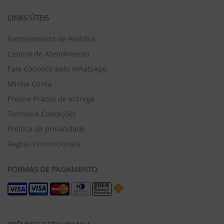
LINKS ÚTEIS
Rastreamento de Pedidos
Central de Atendimento
Fale Conosco pelo WhatsApp
Minha Conta
Frete e Prazos de entrega
Termos e Condições
Política de privacidade
Regras Promocionais
FORMAS DE PAGAMENTO