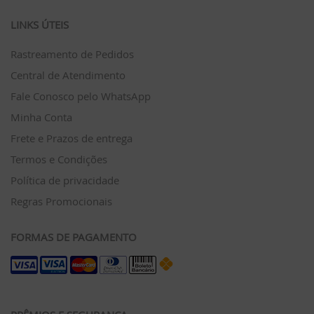
LINKS ÚTEIS
Rastreamento de Pedidos
Central de Atendimento
Fale Conosco pelo WhatsApp
Minha Conta
Frete e Prazos de entrega
Termos e Condições
Política de privacidade
Regras Promocionais
FORMAS DE PAGAMENTO