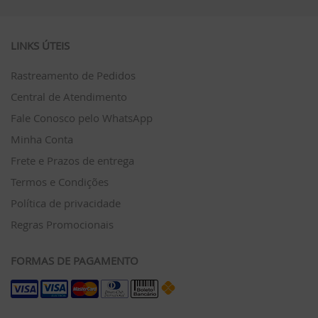
LINKS ÚTEIS
Rastreamento de Pedidos
Central de Atendimento
Fale Conosco pelo WhatsApp
Minha Conta
Frete e Prazos de entrega
Termos e Condições
Política de privacidade
Regras Promocionais
FORMAS DE PAGAMENTO