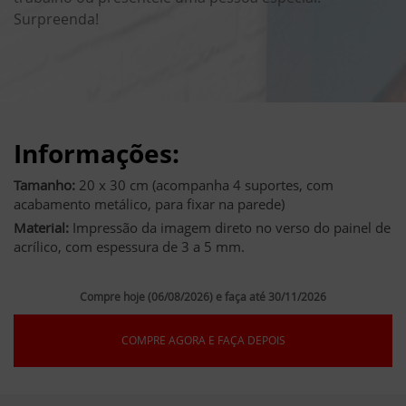
Surpreenda!
Informações:
Tamanho:
20 x 30 cm (acompanha 4 suportes, com
acabamento metálico, para fixar na parede)
Material:
Impressão da imagem direto no verso do painel de
acrílico, com espessura de 3 a 5 mm.
Compre hoje (06/08/2026) e faça até 30/11/2026
COMPRE AGORA E FAÇA DEPOIS