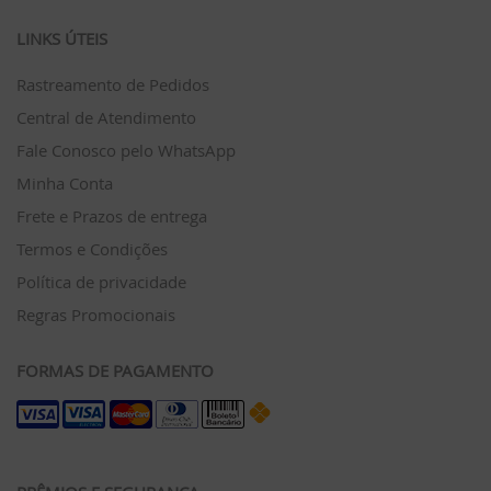
LINKS ÚTEIS
Rastreamento de Pedidos
Central de Atendimento
Fale Conosco pelo WhatsApp
Minha Conta
Frete e Prazos de entrega
Termos e Condições
Política de privacidade
Regras Promocionais
FORMAS DE PAGAMENTO