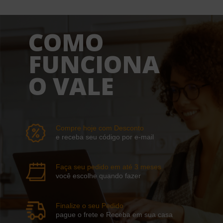
COMO
FUNCIONA
O VALE
Compre hoje com Desconto
e receba seu código por e-mail
Faça seu pedido em até 3 meses
você escolhe quando fazer
Finalize o seu Pedido
pague o frete e Receba em sua casa