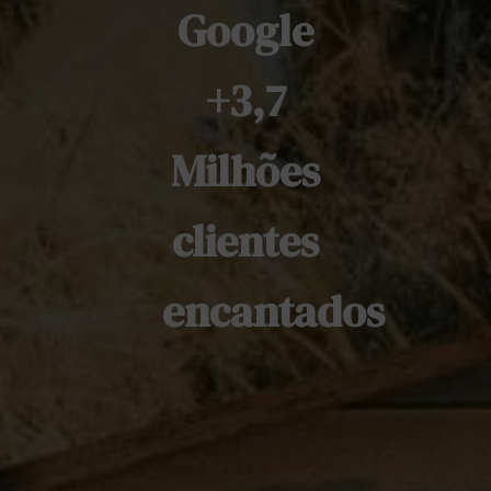
Google
+3,7
Milhões
clientes
encantados