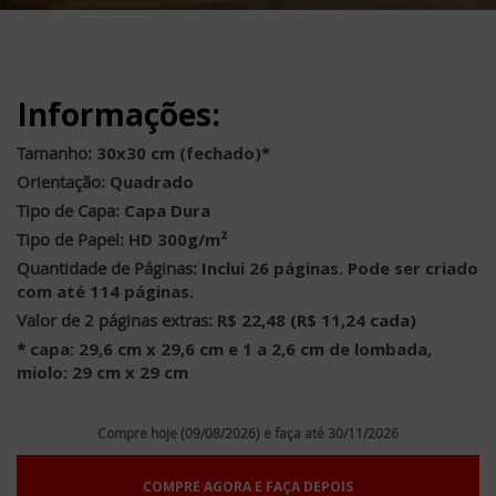
Informações:
Tamanho:
30x30 cm (fechado)*
Orientação:
Quadrado
Tipo de Capa:
Capa Dura
Tipo de Papel:
HD 300g/m²
Quantidade de Páginas:
Inclui 26 páginas. Pode ser criado
com até 114 páginas.
Valor de 2 páginas extras:
R$ 22,48 (R$ 11,24 cada)
*
capa: 29,6 cm x 29,6 cm e 1 a 2,6 cm de lombada,
miolo: 29 cm x 29 cm
Compre hoje (09/08/2026) e faça até 30/11/2026
COMPRE AGORA E FAÇA DEPOIS