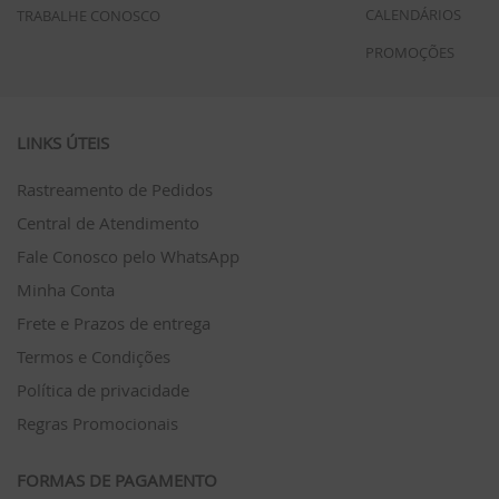
CALENDÁRIOS
TRABALHE CONOSCO
PROMOÇÕES
LINKS ÚTEIS
Rastreamento de Pedidos
Central de Atendimento
Fale Conosco pelo WhatsApp
Minha Conta
Frete e Prazos de entrega
Termos e Condições
Política de privacidade
Regras Promocionais
FORMAS DE PAGAMENTO