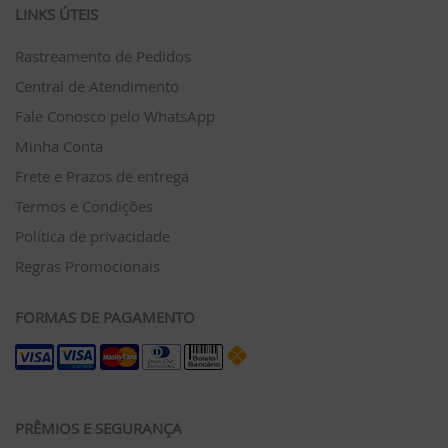
LINKS ÚTEIS
Rastreamento de Pedidos
Central de Atendimento
Fale Conosco pelo WhatsApp
Minha Conta
Frete e Prazos de entrega
Termos e Condições
Política de privacidade
Regras Promocionais
FORMAS DE PAGAMENTO
PRÊMIOS E SEGURANÇA