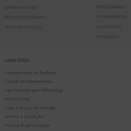
FOTO QUADROS
APRENDA A FAZER
FOTO PRESENTES
NOVO EDITOR ONLINE
CALENDÁRIOS
TRABALHE CONOSCO
PROMOÇÕES
LINKS ÚTEIS
Rastreamento de Pedidos
Central de Atendimento
Fale Conosco pelo WhatsApp
Minha Conta
Frete e Prazos de entrega
Termos e Condições
Política de privacidade