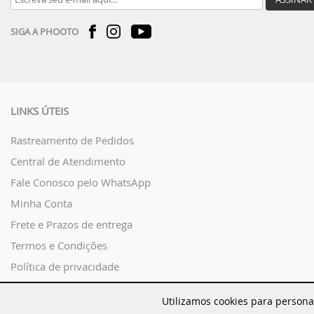
SIGA A PHOOTO
LINKS ÚTEIS
Rastreamento de Pedidos
Central de Atendimento
Fale Conosco pelo WhatsApp
Minha Conta
Frete e Prazos de entrega
Termos e Condições
Política de privacidade
Regras Promocionais
Utilizamos cookies para persona