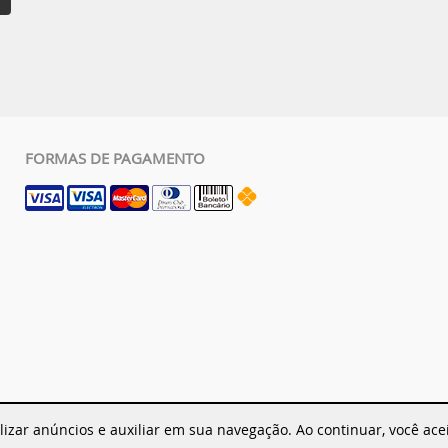
FORMAS DE PAGAMENTO
lizar anúncios e auxiliar em sua navegação. Ao continuar, você ac