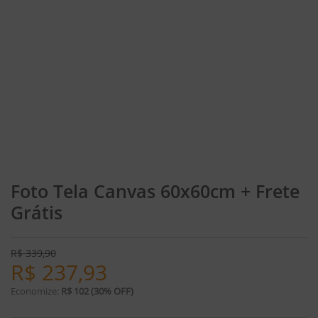
Foto Tela Canvas 60x60cm + Frete
Grátis
R$
339,90
R$
237,93
Economize:
R$ 102 (30% OFF)