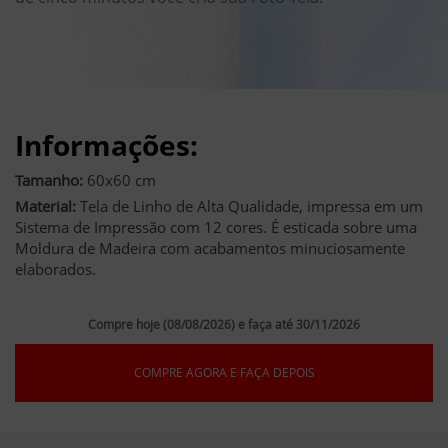
Informações:
Tamanho:
60x60 cm
Material:
Tela de Linho de Alta Qualidade, impressa em um
Sistema de Impressão com 12 cores. É esticada sobre uma
Moldura de Madeira com acabamentos minuciosamente
elaborados.
Compre hoje (08/08/2026) e faça até 30/11/2026
COMPRE AGORA E FAÇA DEPOIS