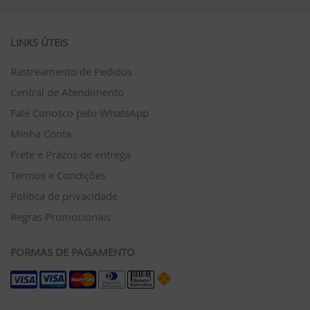
LINKS ÚTEIS
Rastreamento de Pedidos
Central de Atendimento
Fale Conosco pelo WhatsApp
Minha Conta
Frete e Prazos de entrega
Termos e Condições
Política de privacidade
Regras Promocionais
FORMAS DE PAGAMENTO