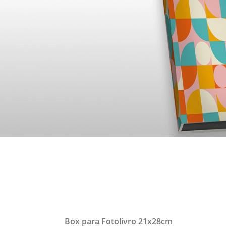
Box para Fotolivro 21x28cm