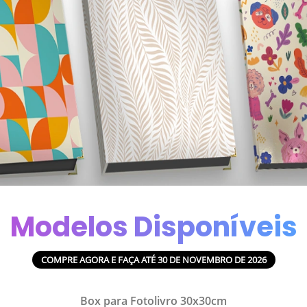
Modelos Disponíveis
COMPRE AGORA E FAÇA ATÉ 30 DE NOVEMBRO DE 2026
Box para Fotolivro 30x30cm