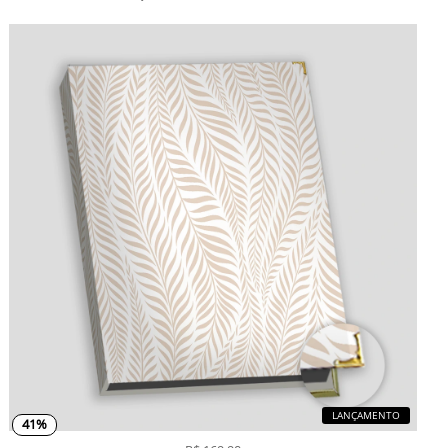
LANÇAMENTO
41%