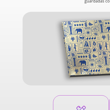
guardadas com