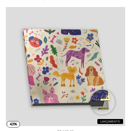
LANÇAMENTO
43%