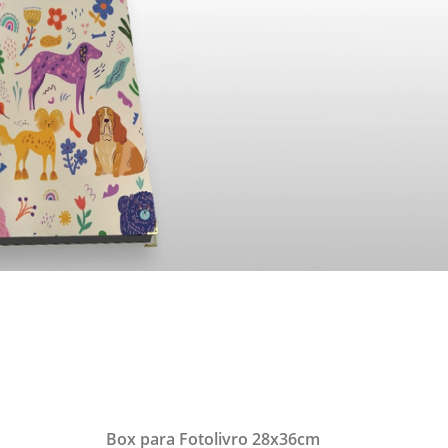
Box para Fotolivro 28x36cm