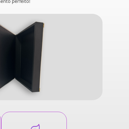
ento perfeito!