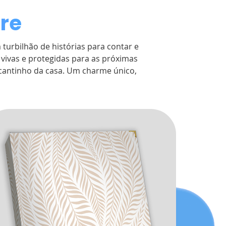
ore
 turbilhão de histórias para contar e
vivas e protegidas para as próximas
cantinho da casa. Um charme único,